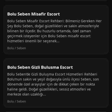
Bolu Seben Misafir Escort
Bolu Seben Misafir Escort Rehberi: Bilmeniz Gereken Her
Şey Bolu Seben, doğal güzellikleri ve sakin atmosferiyle
bilinen bir ilçedir. Bu huzurlu ortamda, özel zaman
geçirmek isteyenler için Bolu Seben misafir escort
hizmetleri önemli bir seçenek...
Bolu / Seben
Bolu Seben Gizli Bulusma Escort
Bolu Seben’de Gizli Buluşma Escort Hizmetleri Rehberi
Bolu’nun sakin ve yeşil doğasıyla ünlü ilçesi Seben, son
dönemde özel arayışlar için de dikkat çeken bir nokta
haline geldi. Doğal güzellikleri, sessiz atmosferi ve
merkeze olan uzaklığı...
Bolu / Seben