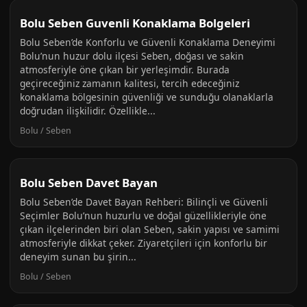
Bolu Seben Guvenli Konaklama Bolgeleri
Bolu Seben’de Konforlu ve Güvenli Konaklama Deneyimi
Bolu’nun huzur dolu ilçesi Seben, doğası ve sakin
atmosferiyle öne çıkan bir yerleşimdir. Burada
geçireceğiniz zamanın kalitesi, tercih edeceğiniz
konaklama bölgesinin güvenliği ve sunduğu olanaklarla
doğrudan ilişkilidir. Özellikle...
Bolu / Seben
Bolu Seben Davet Bayan
Bolu Seben’de Davet Bayan Rehberi: Bilinçli ve Güvenli
Seçimler Bolu’nun huzurlu ve doğal güzellikleriyle öne
çıkan ilçelerinden biri olan Seben, sakin yapısı ve samimi
atmosferiyle dikkat çeker. Ziyaretçileri için konforlu bir
deneyim sunan bu şirin...
Bolu / Seben