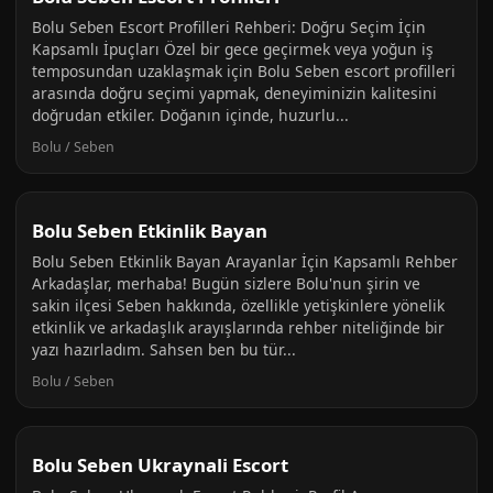
Bolu Seben Escort Profilleri Rehberi: Doğru Seçim İçin
Kapsamlı İpuçları Özel bir gece geçirmek veya yoğun iş
temposundan uzaklaşmak için Bolu Seben escort profilleri
arasında doğru seçimi yapmak, deneyiminizin kalitesini
doğrudan etkiler. Doğanın içinde, huzurlu...
Bolu / Seben
Bolu Seben Etkinlik Bayan
Bolu Seben Etkinlik Bayan Arayanlar İçin Kapsamlı Rehber
Arkadaşlar, merhaba! Bugün sizlere Bolu'nun şirin ve
sakin ilçesi Seben hakkında, özellikle yetişkinlere yönelik
etkinlik ve arkadaşlık arayışlarında rehber niteliğinde bir
yazı hazırladım. Sahsen ben bu tür...
Bolu / Seben
Bolu Seben Ukraynali Escort