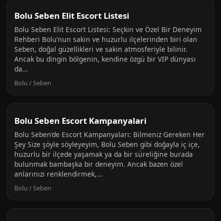
Bolu Seben Elit Escort Listesi
Bolu Seben Elit Escort Listesi: Seçkin ve Özel Bir Deneyim
Rehberi Bolu’nun sakin ve huzurlu ilçelerinden biri olan
Seben, doğal güzellikleri ve sakin atmosferiyle bilinir.
Ancak bu dingin bölgenin, kendine özgü bir VIP dünyası
da...
Bolu / Seben
Bolu Seben Escort Kampanyalari
Bolu Seben’de Escort Kampanyaları: Bilmeniz Gereken Her
Şey Size şöyle söyleyeyim, Bolu Seben gibi doğayla iç içe,
huzurlu bir ilçede yaşamak ya da bir süreliğine burada
bulunmak bambaşka bir deneyim. Ancak bazen özel
anlarınızı renklendirmek,...
Bolu / Seben