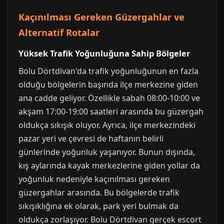
Kaçınılması Gereken Güzergahlar ve
Alternatif Rotalar
Yüksek Trafik Yoğunluğuna Sahip Bölgeler
Bolu Dörtdivan'da trafik yoğunluğunun en fazla
olduğu bölgelerin başında ilçe merkezine giden
ana cadde geliyor. Özellikle sabah 08:00-10:00 ve
akşam 17:00-19:00 saatleri arasında bu güzergah
oldukça sıkışık oluyor. Ayrıca, ilçe merkezindeki
pazar yeri ve çevresi de haftanın belirli
günlerinde yoğunluk yaşanıyor. Bunun dışında,
kış aylarında kayak merkezlerine giden yollar da
yoğunluk nedeniyle kaçınılması gereken
güzergahlar arasında. Bu bölgelerde trafik
sıkışıklığına ek olarak, park yeri bulmak da
oldukça zorlaşıyor. Bolu Dörtdivan gerçek escort