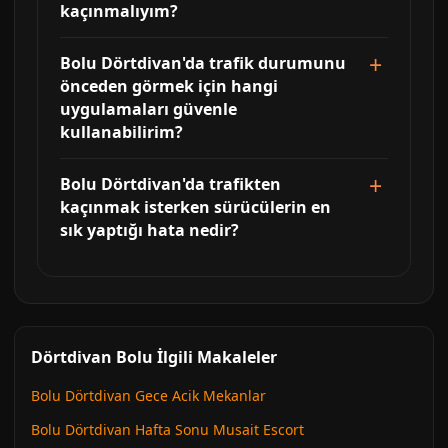
kaçınmalıyım?
Bolu Dörtdivan'da trafik durumunu
önceden görmek için hangi
uygulamaları güvenle
kullanabilirim?
Bolu Dörtdivan'da trafikten
kaçınmak isterken sürücülerin en
sık yaptığı hata nedir?
Dörtdivan Bolu İlgili Makaleler
Bolu Dörtdivan Gece Acik Mekanlar
Bolu Dörtdivan Hafta Sonu Musait Escort