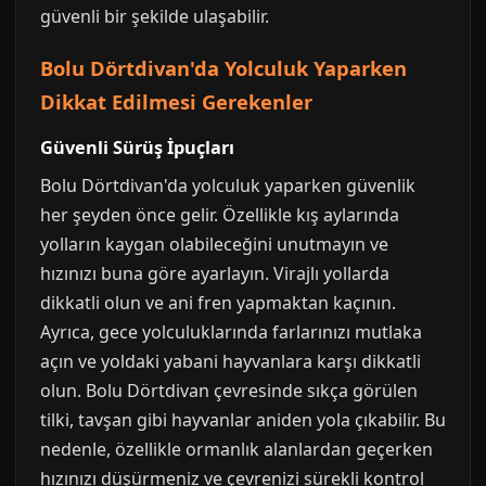
güvenli bir şekilde ulaşabilir.
Bolu Dörtdivan'da Yolculuk Yaparken
Dikkat Edilmesi Gerekenler
Güvenli Sürüş İpuçları
Bolu Dörtdivan'da yolculuk yaparken güvenlik
her şeyden önce gelir. Özellikle kış aylarında
yolların kaygan olabileceğini unutmayın ve
hızınızı buna göre ayarlayın. Virajlı yollarda
dikkatli olun ve ani fren yapmaktan kaçının.
Ayrıca, gece yolculuklarında farlarınızı mutlaka
açın ve yoldaki yabani hayvanlara karşı dikkatli
olun. Bolu Dörtdivan çevresinde sıkça görülen
tilki, tavşan gibi hayvanlar aniden yola çıkabilir. Bu
nedenle, özellikle ormanlık alanlardan geçerken
hızınızı düşürmeniz ve çevrenizi sürekli kontrol