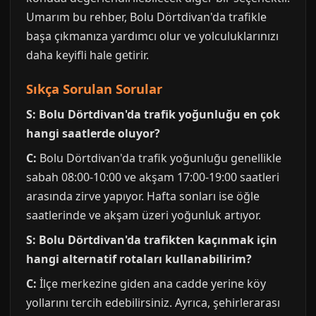
Umarım bu rehber, Bolu Dörtdivan'da trafikle
başa çıkmanıza yardımcı olur ve yolculuklarınızı
daha keyifli hale getirir.
Sıkça Sorulan Sorular
S: Bolu Dörtdivan'da trafik yoğunluğu en çok
hangi saatlerde oluyor?
C:
Bolu Dörtdivan'da trafik yoğunluğu genellikle
sabah 08:00-10:00 ve akşam 17:00-19:00 saatleri
arasında zirve yapıyor. Hafta sonları ise öğle
saatlerinde ve akşam üzeri yoğunluk artıyor.
S: Bolu Dörtdivan'da trafikten kaçınmak için
hangi alternatif rotaları kullanabilirim?
C:
İlçe merkezine giden ana cadde yerine köy
yollarını tercih edebilirsiniz. Ayrıca, şehirlerarası