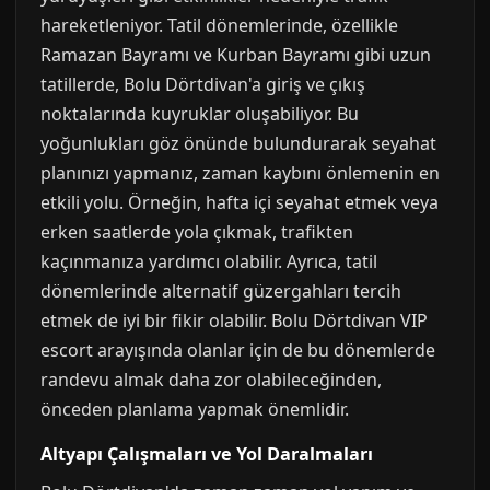
hareketleniyor. Tatil dönemlerinde, özellikle
Ramazan Bayramı ve Kurban Bayramı gibi uzun
tatillerde, Bolu Dörtdivan'a giriş ve çıkış
noktalarında kuyruklar oluşabiliyor. Bu
yoğunlukları göz önünde bulundurarak seyahat
planınızı yapmanız, zaman kaybını önlemenin en
etkili yolu. Örneğin, hafta içi seyahat etmek veya
erken saatlerde yola çıkmak, trafikten
kaçınmanıza yardımcı olabilir. Ayrıca, tatil
dönemlerinde alternatif güzergahları tercih
etmek de iyi bir fikir olabilir. Bolu Dörtdivan VIP
escort arayışında olanlar için de bu dönemlerde
randevu almak daha zor olabileceğinden,
önceden planlama yapmak önemlidir.
Altyapı Çalışmaları ve Yol Daralmaları