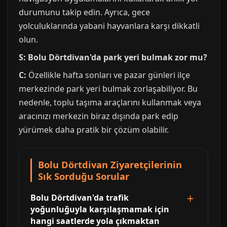
durumunu takip edin. Ayrıca, gece
yolculuklarında yabani hayvanlara karşı dikkatli
olun.
S: Bolu Dörtdivan'da park yeri bulmak zor mu?
C:
Özellikle hafta sonları ve pazar günleri ilçe
merkezinde park yeri bulmak zorlaşabiliyor. Bu
nedenle, toplu taşıma araçlarını kullanmak veya
aracınızı merkezin biraz dışında park edip
yürümek daha pratik bir çözüm olabilir.
Bolu Dörtdivan Ziyaretçilerinin
Sık Sorduğu Sorular
Bolu Dörtdivan'da trafik
yoğunluğuyla karşılaşmamak için
hangi saatlerde yola çıkmaktan