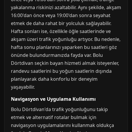
yakalanma riskinizi azaltabilir. Aynı şekilde, akşam
16:00'dan önce veya 19:00'dan sonra seyahat
etmek de daha rahat bir yolculuk sağlayabilir.
Hafta sonları ise, özellikle öğle saatlerinde ve
akşam üzeri trafik yoğunluğu artıyor. Bu nedenle,
hafta sonu planlarınızı yaparken bu saatleri göz
önünde bulundurmanızda fayda var. Bolu
Dörtdivan seçkin bayan hizmeti almak isteyenler,
randevu saatlerini bu yoğun saatlerin dışında
planlayarak daha konforlu bir deneyim
yaşayabilir.
Navigasyon ve Uygulama Kullanımı
Bolu Dörtdivan'da trafik yoğunluğunu takip
etmek ve alternatif rotalar bulmak için
navigasyon uygulamalarını kullanmak oldukça