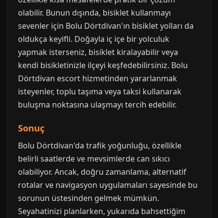
olabilir. Bunun dışında, bisiklet kullanmayı
sevenler için Bolu Dörtdivan'ın bisiklet yolları da
oldukça keyifli. Doğayla iç içe bir yolculuk
yapmak isterseniz, bisiklet kiralayabilir veya
kendi bisikletinizle ilçeyi keşfedebilirsiniz. Bolu
Dörtdivan escort hizmetinden yararlanmak
isteyenler, toplu taşıma veya taksi kullanarak
buluşma noktasına ulaşmayı tercih edebilir.
Sonuç
Bolu Dörtdivan'da trafik yoğunluğu, özellikle
belirli saatlerde ve mevsimlerde can sıkıcı
olabiliyor. Ancak, doğru zamanlama, alternatif
rotalar ve navigasyon uygulamaları sayesinde bu
sorunun üstesinden gelmek mümkün.
Seyahatinizi planlarken, yukarıda bahsettiğim