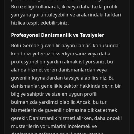
Bu ozelligi kullanarak, iki veya daha fazla profili
yan yana goruntuleyebilir ve aralarindaki farklari
hizlica tespit edebilirsiniz.
Profesyonel Danismanlik ve Tavsiyeler
Bolu Gerede guvenilir bayan ilanlari konusunda
kendinizi yetersiz hissediyorsaniz veya daha
profesyonel bir yardim almak istiyorsaniz, bu
alanda hizmet veren danismanlardan veya
guvenilir kaynaklardan tavsiye alabilirsiniz. Bu
danismanlar, genellikle sektor hakkinda derin bir
bilgiye sahiptir ve size en uygun profili
bulmanizda yardimci olabilir. Ancak, bu tur
hizmetlerin de guvenilir olmasina dikkat etmek
gerekir. Danismanlik hizmeti alirken, daha onceki
musterilerin yorumlarini incelemek ve