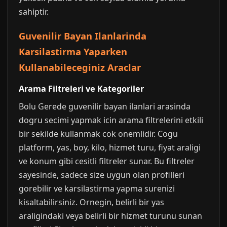
sahiptir.
Guvenilir Bayan Ilanlarinda
Karsilastirma Yaparken
Kullanabileceginiz Araclar
Arama Filtreleri ve Kategoriler
Bolu Gerede guvenilir bayan ilanlari arasinda
dogru secimi yapmak icin arama filtrelerini etkili
bir sekilde kullanmak cok onemlidir. Cogu
platform, yas, boy, kilo, hizmet turu, fiyat araligi
ve konum gibi cesitli filtreler sunar. Bu filtreler
sayesinde, sadece size uygun olan profilleri
gorebilir ve karsilastirma yapma surenizi
kisaltabilirsiniz. Ornegin, belirli bir yas
araligindaki veya belirli bir hizmet turunu sunan