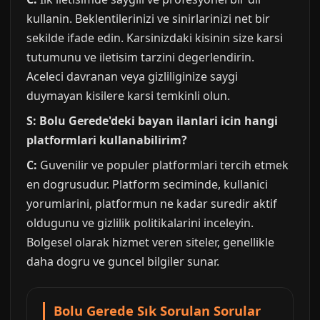
kullanin. Beklentilerinizi ve sinirlarinizi net bir
sekilde ifade edin. Karsinizdaki kisinin size karsi
tutumunu ve iletisim tarzini degerlendirin.
Aceleci davranan veya gizliliginize saygi
duymayan kisilere karsi temkinli olun.
S: Bolu Gerede'deki bayan ilanlari icin hangi
platformlari kullanabilirim?
C:
Guvenilir ve populer platformlari tercih etmek
en dogrusudur. Platform seciminde, kullanici
yorumlarini, platformun ne kadar suredir aktif
oldugunu ve gizlilik politikalarini inceleyin.
Bolgesel olarak hizmet veren siteler, genellikle
daha dogru ve guncel bilgiler sunar.
Bolu Gerede Sık Sorulan Sorular