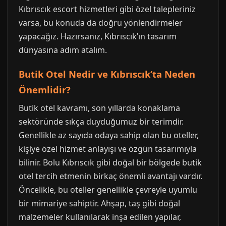
Kıbrıscık escort hizmetleri gibi özel talepleriniz
varsa, bu konuda da doğru yönlendirmeler
yapacağız. Hazırsanız, Kıbrıscık’ın tasarım
dünyasına adım atalım.
Butik Otel Nedir ve Kıbrıscık’ta Neden
Önemlidir?
Butik otel kavramı, son yıllarda konaklama
sektöründe sıkça duyduğumuz bir terimdir.
Genellikle az sayıda odaya sahip olan bu oteller,
kişiye özel hizmet anlayışı ve özgün tasarımıyla
bilinir. Bolu Kıbrıscık gibi doğal bir bölgede butik
otel tercih etmenin birkaç önemli avantajı vardır.
Öncelikle, bu oteller genellikle çevreyle uyumlu
bir mimariye sahiptir. Ahşap, taş gibi doğal
malzemeler kullanılarak inşa edilen yapılar,