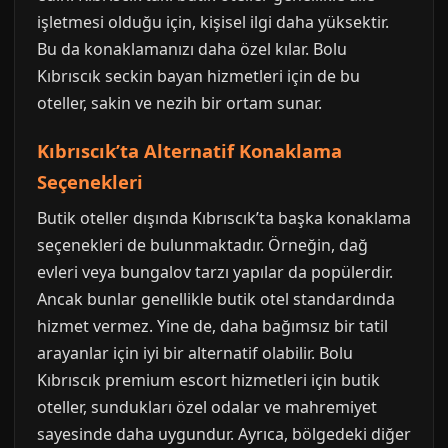
işletmesi olduğu için, kişisel ilgi daha yüksektir.
Bu da konaklamanızı daha özel kılar. Bolu
Kıbrıscık seckin bayan hizmetleri için de bu
oteller, sakin ve nezih bir ortam sunar.
Kıbrıscık’ta Alternatif Konaklama
Seçenekleri
Butik oteller dışında Kıbrıscık’ta başka konaklama
seçenekleri de bulunmaktadır. Örneğin, dağ
evleri veya bungalov tarzı yapılar da popülerdir.
Ancak bunlar genellikle butik otel standardında
hizmet vermez. Yine de, daha bağımsız bir tatil
arayanlar için iyi bir alternatif olabilir. Bolu
Kıbrıscık premium escort hizmetleri için butik
oteller, sundukları özel odalar ve mahremiyet
sayesinde daha uygundur. Ayrıca, bölgedeki diğer