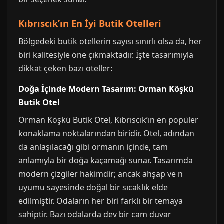
Kıbrıscık’ın En İyi Butik Otelleri
Bölgedeki butik otellerin sayısı sınırlı olsa da, her
biri kalitesiyle öne çıkmaktadır. İşte tasarımıyla
dikkat çeken bazı oteller:
Doğa İçinde Modern Tasarım: Orman Köşkü
Butik Otel
Orman Köşkü Butik Otel, Kıbrıscık’ın en popüler
konaklama noktalarından biridir. Otel, adından
da anlaşılacağı gibi ormanın içinde, tam
anlamıyla bir doğa kaçamağı sunar. Tasarımda
modern çizgiler hakimdir; ancak ahşap ve n
uyumu sayesinde doğal bir sıcaklık elde
edilmiştir. Odaların her biri farklı bir temaya
sahiptir. Bazı odalarda dev bir cam duvar