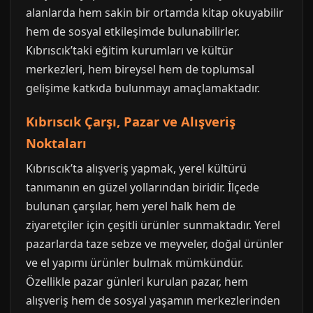
alanlarda hem sakin bir ortamda kitap okuyabilir
hem de sosyal etkileşimde bulunabilirler.
Kıbrıscık’taki eğitim kurumları ve kültür
merkezleri, hem bireysel hem de toplumsal
gelişime katkıda bulunmayı amaçlamaktadır.
Kıbrıscık Çarşı, Pazar ve Alışveriş
Noktaları
Kıbrıscık’ta alışveriş yapmak, yerel kültürü
tanımanın en güzel yollarından biridir. İlçede
bulunan çarşılar, hem yerel halk hem de
ziyaretçiler için çeşitli ürünler sunmaktadır. Yerel
pazarlarda taze sebze ve meyveler, doğal ürünler
ve el yapımı ürünler bulmak mümkündür.
Özellikle pazar günleri kurulan pazar, hem
alışveriş hem de sosyal yaşamın merkezlerinden