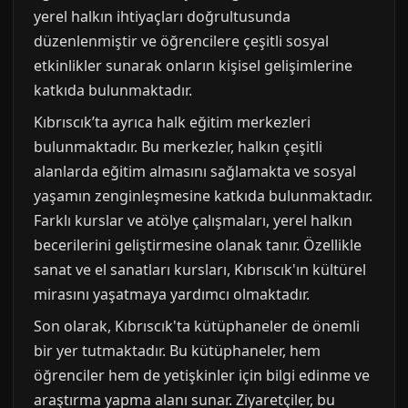
yerel halkın ihtiyaçları doğrultusunda
düzenlenmiştir ve öğrencilere çeşitli sosyal
etkinlikler sunarak onların kişisel gelişimlerine
katkıda bulunmaktadır.
Kıbrıscık’ta ayrıca halk eğitim merkezleri
bulunmaktadır. Bu merkezler, halkın çeşitli
alanlarda eğitim almasını sağlamakta ve sosyal
yaşamın zenginleşmesine katkıda bulunmaktadır.
Farklı kurslar ve atölye çalışmaları, yerel halkın
becerilerini geliştirmesine olanak tanır. Özellikle
sanat ve el sanatları kursları, Kıbrıscık'ın kültürel
mirasını yaşatmaya yardımcı olmaktadır.
Son olarak, Kıbrıscık'ta kütüphaneler de önemli
bir yer tutmaktadır. Bu kütüphaneler, hem
öğrenciler hem de yetişkinler için bilgi edinme ve
araştırma yapma alanı sunar. Ziyaretçiler, bu