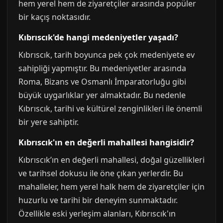
hem yerel hem de ziyaretçiler arasında popüler
bir kaçış noktasıdır.
Kıbrıscık'de hangi medeniyetler yaşadı?
Kıbrıscık, tarih boyunca pek çok medeniyete ev
sahipliği yapmıştır. Bu medeniyetler arasında
Roma, Bizans ve Osmanlı İmparatorluğu gibi
büyük uygarlıklar yer almaktadır. Bu nedenle
Kıbrıscık, tarihi ve kültürel zenginlikleri ile önemli
bir yere sahiptir.
Kıbrıscık'ın en değerli mahallesi hangisidir?
Kıbrıscık’ın en değerli mahallesi, doğal güzellikleri
ve tarihsel dokusu ile öne çıkan yerlerdir. Bu
mahalleler, hem yerel halk hem de ziyaretçiler için
huzurlu ve tarihi bir deneyim sunmaktadır.
Özellikle eski yerleşim alanları, Kıbrıscık'ın