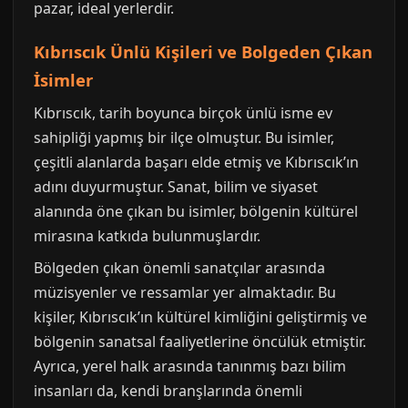
pazar, ideal yerlerdir.
Kıbrıscık Ünlü Kişileri ve Bolgeden Çıkan
İsimler
Kıbrıscık, tarih boyunca birçok ünlü isme ev
sahipliği yapmış bir ilçe olmuştur. Bu isimler,
çeşitli alanlarda başarı elde etmiş ve Kıbrıscık’ın
adını duyurmuştur. Sanat, bilim ve siyaset
alanında öne çıkan bu isimler, bölgenin kültürel
mirasına katkıda bulunmuşlardır.
Bölgeden çıkan önemli sanatçılar arasında
müzisyenler ve ressamlar yer almaktadır. Bu
kişiler, Kıbrıscık’ın kültürel kimliğini geliştirmiş ve
bölgenin sanatsal faaliyetlerine öncülük etmiştir.
Ayrıca, yerel halk arasında tanınmış bazı bilim
insanları da, kendi branşlarında önemli