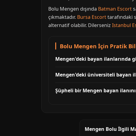
Bolu Mengen dışında
Batman Escort
s
çıkmaktadır.
Bursa Escort
tarafındaki s
alternatif olabilir. Dilerseniz
Istanbul E
Bolu Mengen İçin Pratik Bil
Mengen'deki bayan ilanlarında gi
Mengen'deki üniversiteli bayan i
Şüpheli bir Mengen bayan ilanını n
Mengen Bolu İlgili M