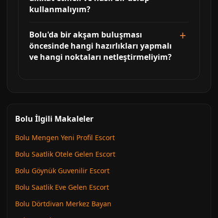
kullanmalıyım?
Bolu'da bir akşam buluşması
öncesinde hangi hazırlıkları yapmalı
ve hangi noktaları netleştirmeliyim?
Bolu İlgili Makaleler
Bolu Mengen Yeni Profil Escort
Bolu Saatlik Otele Gelen Escort
Bolu Göynük Guvenilir Escort
Bolu Saatlik Eve Gelen Escort
Bolu Dörtdivan Merkez Bayan