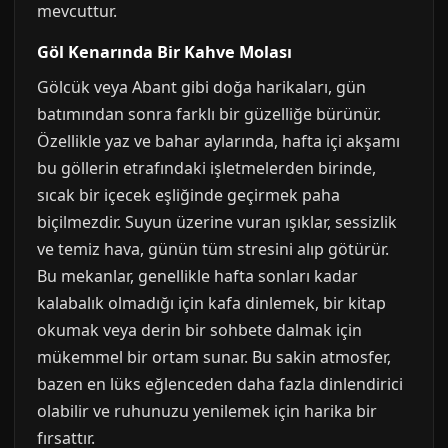
mevcuttur.
Göl Kenarında Bir Kahve Molası
Gölcük veya Abant gibi doğa harikaları, gün
batımından sonra farklı bir güzelliğe bürünür.
Özellikle yaz ve bahar aylarında, hafta içi akşamı
bu göllerin etrafındaki işletmelerden birinde,
sıcak bir içecek eşliğinde geçirmek paha
biçilmezdir. Suyun üzerine vuran ışıklar, sessizlik
ve temiz hava, günün tüm stresini alıp götürür.
Bu mekanlar, genellikle hafta sonları kadar
kalabalık olmadığı için kafa dinlemek, bir kitap
okumak veya derin bir sohbete dalmak için
mükemmel bir ortam sunar. Bu sakin atmosfer,
bazen en lüks eğlenceden daha fazla dinlendirici
olabilir ve ruhunuzu yenilemek için harika bir
fırsattır.