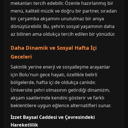
mekanları tercih edebilir. Özenle hazırlanmış bir
menü, kaliteli müzik ve doğru bir partner, sıradan
bir çarşamba akşamını unutulmaz bir anıya
dönüştürebilir. Bu, şehrin sosyal yaşamının daha
az bilinen ama oldukça tercih edilen bir yönüdür.
Daha Dinamik ve Sosyal Hafta İçi
Geceleri
Sakinlik yerine enerji ve sosyalleşme arayanlar
için Bolu'nun gece hayatı, özellikle belirli
bölgelerde, hafta içi de oldukça canlıdır.
Üniversite şehri olmasının getirdiği dinamizm,
akşam saatlerinde kendini gösterir ve farklı
beklentilere uygun eğlence alternatifleri sunar.
İzzet Baysal Caddesi ve Çevresindeki
Hareketlilik