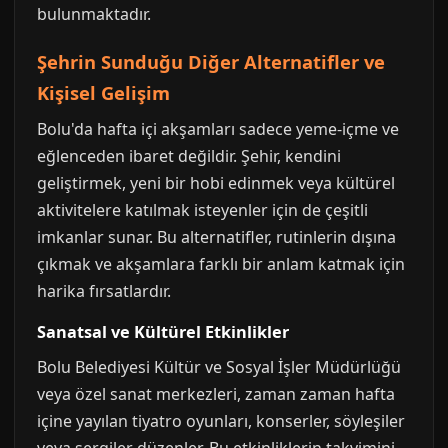
bulunmaktadır.
Şehrin Sunduğu Diğer Alternatifler ve
Kişisel Gelişim
Bolu'da hafta içi akşamları sadece yeme-içme ve
eğlenceden ibaret değildir. Şehir, kendini
geliştirmek, yeni bir hobi edinmek veya kültürel
aktivitelere katılmak isteyenler için de çeşitli
imkanlar sunar. Bu alternatifler, rutinlerin dışına
çıkmak ve akşamlara farklı bir anlam katmak için
harika fırsatlardır.
Sanatsal ve Kültürel Etkinlikler
Bolu Belediyesi Kültür ve Sosyal İşler Müdürlüğü
veya özel sanat merkezleri, zaman zaman hafta
içine yayılan tiyatro oyunları, konserler, söyleşiler