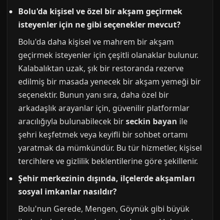
Bolu'da kişisel ve özel bir akşam geçirmek
isteyenler için ne gibi seçenekler mevcut?
Bolu'da daha kişisel ve mahrem bir akşam
geçirmek isteyenler için çeşitli olanaklar bulunur.
Kalabalıktan uzak, şık bir restoranda rezerve
edilmiş bir masada yenecek bir akşam yemeği bir
seçenektir. Bunun yanı sıra, daha özel bir
arkadaşlık arayanlar için, güvenilir platformlar
aracılığıyla bulunabilecek bir
seckin bayan
ile
şehri keşfetmek veya keyifli bir sohbet ortamı
yaratmak da mümkündür. Bu tür hizmetler, kişisel
tercihlere ve gizlilik beklentilerine göre şekillenir.
Şehir merkezinin dışında, ilçelerde akşamları
sosyal imkanlar nasıldır?
Bolu'nun Gerede, Mengen, Göynük gibi büyük