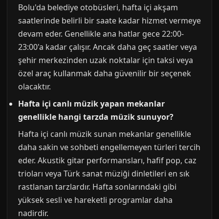
Bolu'da belediye otobüsleri, hafta içi akşam
saatlerinde belirli bir saate kadar hizmet vermeye
devam eder. Genellikle ana hatlar gece 22:00-
23:00'a kadar çalışır. Ancak daha geç saatler veya
şehir merkezinden uzak noktalar için taksi veya
özel araç kullanmak daha güvenilir bir seçenek
olacaktır.
Hafta içi canlı müzik yapan mekanlar
genellikle hangi tarzda müzik sunuyor?
Hafta içi canlı müzik sunan mekanlar genellikle
daha sakin ve sohbeti engellemeyen türleri tercih
eder. Akustik gitar performansları, hafif pop, caz
trioları veya Türk sanat müziği dinletileri en sık
rastlanan tarzlardır. Hafta sonlarındaki gibi
yüksek sesli ve hareketli programlar daha
nadirdir.