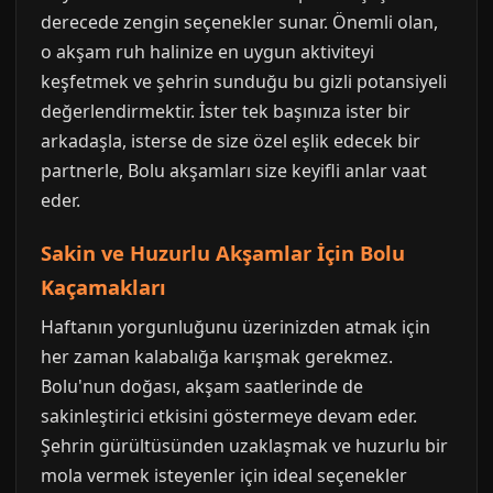
derecede zengin seçenekler sunar. Önemli olan,
o akşam ruh halinize en uygun aktiviteyi
keşfetmek ve şehrin sunduğu bu gizli potansiyeli
değerlendirmektir. İster tek başınıza ister bir
arkadaşla, isterse de size özel eşlik edecek bir
partnerle, Bolu akşamları size keyifli anlar vaat
eder.
Sakin ve Huzurlu Akşamlar İçin Bolu
Kaçamakları
Haftanın yorgunluğunu üzerinizden atmak için
her zaman kalabalığa karışmak gerekmez.
Bolu'nun doğası, akşam saatlerinde de
sakinleştirici etkisini göstermeye devam eder.
Şehrin gürültüsünden uzaklaşmak ve huzurlu bir
mola vermek isteyenler için ideal seçenekler