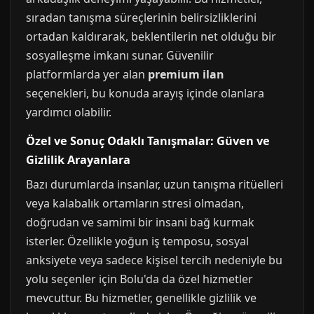
sıradan tanışma süreçlerinin belirsizliklerini
ortadan kaldırarak, beklentilerin net olduğu bir
sosyalleşme imkanı sunar. Güvenilir
platformlarda yer alan
premium ilan
seçenekleri, bu konuda arayış içinde olanlara
yardımcı olabilir.
Özel ve Sonuç Odaklı Tanışmalar: Güven ve
Gizlilik Arayanlara
Bazı durumlarda insanlar, uzun tanışma ritüelleri
veya kalabalık ortamların stresi olmadan,
doğrudan ve samimi bir insani bağ kurmak
isterler. Özellikle yoğun iş temposu, sosyal
anksiyete veya sadece kişisel tercih nedeniyle bu
yolu seçenler için Bolu'da da özel hizmetler
mevcuttur. Bu hizmetler, genellikle gizlilik ve