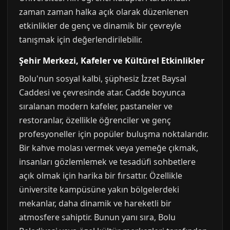
zaman zaman halka açık olarak düzenlenen
etkinlikler de genç ve dinamik bir çevreyle
tanışmak için değerlendirilebilir.
Şehir Merkezi, Kafeler ve Kültürel Etkinlikler
Bolu'nun sosyal kalbi, şüphesiz İzzet Baysal
Caddesi ve çevresinde atar. Cadde boyunca
sıralanan modern kafeler, pastaneler ve
restoranlar, özellikle öğrenciler ve genç
profesyoneller için popüler buluşma noktalarıdır.
Bir kahve molası vermek veya yemeğe çıkmak,
insanları gözlemlemek ve tesadüfi sohbetlere
açık olmak için harika bir fırsattır. Özellikle
üniversite kampüsüne yakın bölgelerdeki
mekanlar, daha dinamik ve hareketli bir
atmosfere sahiptir. Bunun yanı sıra, Bolu