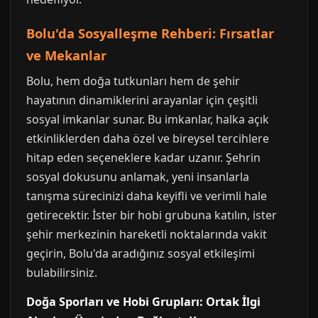
Bolu'da Sosyalleşme Rehberi: Fırsatlar
ve Mekanlar
Bolu, hem doğa tutkunları hem de şehir
hayatının dinamiklerini arayanlar için çeşitli
sosyal imkanlar sunar. Bu imkanlar, halka açık
etkinliklerden daha özel ve bireysel tercihlere
hitap eden seçeneklere kadar uzanır. Şehrin
sosyal dokusunu anlamak, yeni insanlarla
tanışma sürecinizi daha keyifli ve verimli hale
getirecektir. İster bir hobi grubuna katılın, ister
şehir merkezinin hareketli noktalarında vakit
geçirin, Bolu'da aradığınız sosyal etkileşimi
bulabilirsiniz.
Doğa Sporları ve Hobi Grupları: Ortak İlgi