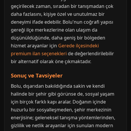
geçirilecek zaman, sıradan bir tanışmadan çok
daha fazlasını, kişiye özel ve unutulmaz bir
deneyimi ifade edebilir. Bolu'nun coğrafi yapısı
gereği ilçe merkezlerine olan ulaşım da
düşünüldüğünde, daha geniş bir bölgeden
hizmet arayanlar için
Gerede ilçesindeki
premium ilan seçenekleri
de değerlendirilebilir
bir alternatif olarak öne çıkmaktadır.
Sonuç ve Tavsiyeler
Bolu, dışarıdan bakıldığında sakin ve kendi
halinde bir şehir gibi görünse de, sosyal yaşam
için birçok farklı kapı aralar. Doğanın içinde
huzurlu bir sosyalleşmeden, şehir merkezinin
enerjisine; geleneksel tanışma yöntemlerinden,
gizlilik ve netlik arayanlar için sunulan modern