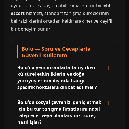
uygun bir arkadaş bulabilirsiniz. Bu tür bir
elit
escort
hizmeti, standart tanışma süreçlerinin
belirsizliklerini ortadan kaldırarak net ve keyifli
bir deneyim sunar.
Bolu — Soru ve Cevaplarla
Güvenli Kullanım
Bolu'da yeni insanlarla tanışırken
kültürel etkinliklerin ve doğa
yürüyüşlerinin dışında hangi
spesifik noktalara dikkat edilmeli?
Bolu'da sosyal çevrenizi genişletmek
için bu tür tanışma fırsatlarını nasıl
talep eder veya planlarsınız, süreç
nasıl işler?