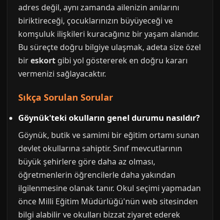
adres değil, aynı zamanda ailenizin anılarını
biriktireceği, çocuklarınızın büyüyeceği ve
komşuluk ilişkileri kuracağınız bir yaşam alanıdır.
Bu süreçte doğru bilgiye ulaşmak, adeta size özel
bir
eskort
gibi yol göstererek en doğru kararı
vermenizi sağlayacaktır.
Sıkça Sorulan Sorular
Göynük'teki okulların genel durumu nasıldır?
Göynük, butik ve samimi bir eğitim ortamı sunan
devlet okullarına sahiptir. Sınıf mevcutlarının
büyük şehirlere göre daha az olması,
öğretmenlerin öğrencilerle daha yakından
ilgilenmesine olanak tanır. Okul seçimi yapmadan
önce Milli Eğitim Müdürlüğü'nün web sitesinden
bilgi alabilir ve okulları bizzat ziyaret ederek