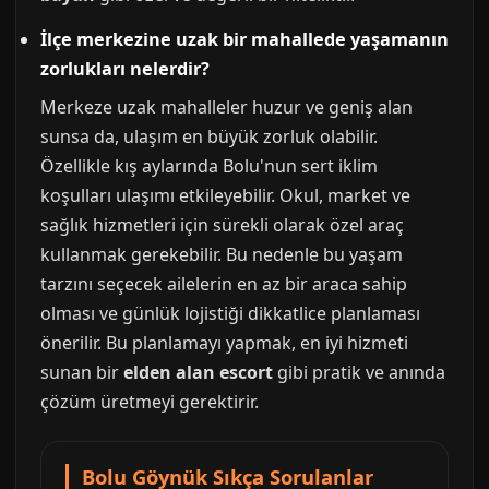
İlçe merkezine uzak bir mahallede yaşamanın
zorlukları nelerdir?
Merkeze uzak mahalleler huzur ve geniş alan
sunsa da, ulaşım en büyük zorluk olabilir.
Özellikle kış aylarında Bolu'nun sert iklim
koşulları ulaşımı etkileyebilir. Okul, market ve
sağlık hizmetleri için sürekli olarak özel araç
kullanmak gerekebilir. Bu nedenle bu yaşam
tarzını seçecek ailelerin en az bir araca sahip
olması ve günlük lojistiği dikkatlice planlaması
önerilir. Bu planlamayı yapmak, en iyi hizmeti
sunan bir
elden alan escort
gibi pratik ve anında
çözüm üretmeyi gerektirir.
Bolu Göynük Sıkça Sorulanlar