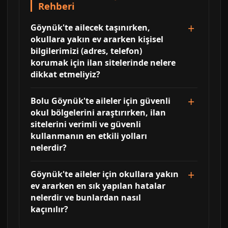
Rehberi
Göynük'te ailecek taşınırken,
okullara yakın ev ararken kişisel
bilgilerimizi (adres, telefon)
korumak için ilan sitelerinde nelere
dikkat etmeliyiz?
Bolu Göynük'te aileler için güvenli
okul bölgelerini araştırırken, ilan
sitelerini verimli ve güvenli
kullanmanın en etkili yolları
nelerdir?
Göynük'te aileler için okullara yakın
ev ararken en sık yapılan hatalar
nelerdir ve bunlardan nasıl
kaçınılır?