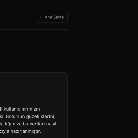
← Ana Sayfa
i kullanıcılarımızın
ı, Bolu'nun güzelliklerini,
adığımızı, bu verileri nasıl
ıyla hazırlanmıştır.